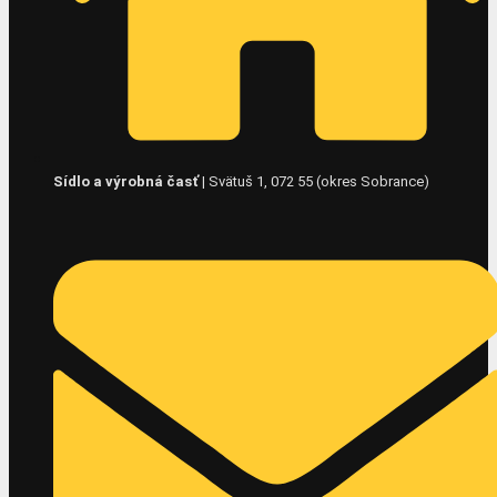
Sídlo a výrobná časť
|
Svätuš 1, 072 55 (okres Sobrance)