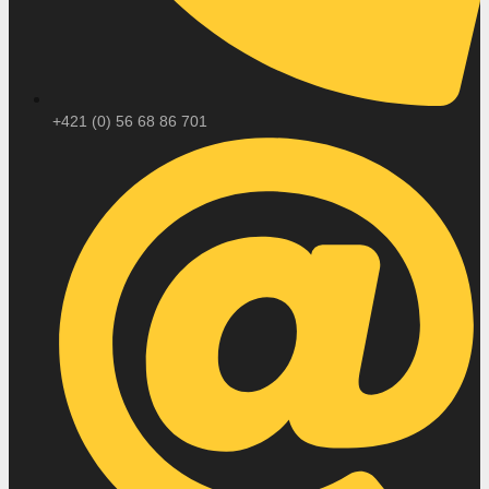
+421 (0) 56 68 86 701